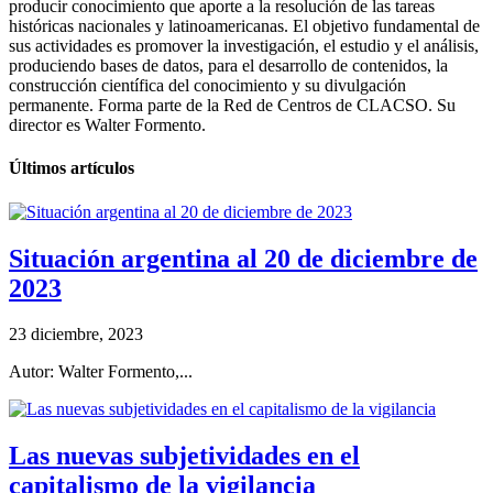
producir conocimiento que aporte a la resolución de las tareas
históricas nacionales y latinoamericanas. El objetivo fundamental de
sus actividades es promover la investigación, el estudio y el análisis,
produciendo bases de datos, para el desarrollo de contenidos, la
construcción científica del conocimiento y su divulgación
permanente. Forma parte de la Red de Centros de CLACSO. Su
director es Walter Formento.
Últimos artículos
Situación argentina al 20 de diciembre de
2023
23 diciembre, 2023
Autor: Walter Formento,...
Las nuevas subjetividades en el
capitalismo de la vigilancia