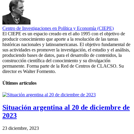
Centro de Investigaciones en Política y Economía (CIEPE)
El CIEPE es un espacio creado en el año 1995 con el objetivo de
producir conocimiento que aporte a la resolución de las tareas
históricas nacionales y latinoamericanas. El objetivo fundamental de
sus actividades es promover la investigación, el estudio y el análisis,
produciendo bases de datos, para el desarrollo de contenidos, la
construcción científica del conocimiento y su divulgación
permanente. Forma parte de la Red de Centros de CLACSO. Su
director es Walter Formento.
Últimos artículos
Situación argentina al 20 de diciembre de
2023
23 diciembre, 2023