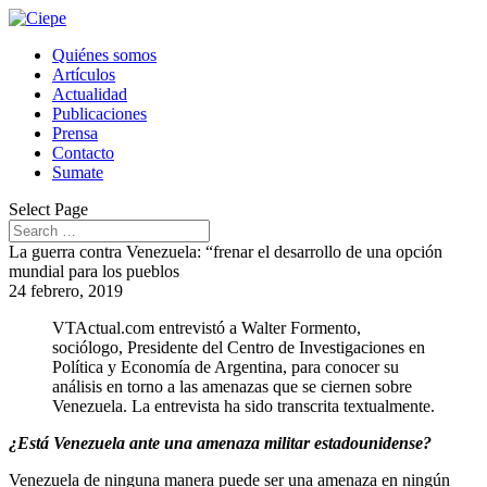
Quiénes somos
Artículos
Actualidad
Publicaciones
Prensa
Contacto
Sumate
Select Page
La guerra contra Venezuela: “frenar el desarrollo de una opción
mundial para los pueblos
24 febrero, 2019
VTActual.com entrevistó a Walter Formento,
sociólogo, Presidente del Centro de Investigaciones en
Política y Economía de Argentina, para conocer su
análisis en torno a las amenazas que se ciernen sobre
Venezuela. La entrevista ha sido transcrita textualmente.
¿Está Venezuela ante una amenaza militar estadounidense?
Venezuela de ninguna manera puede ser una amenaza en ningún