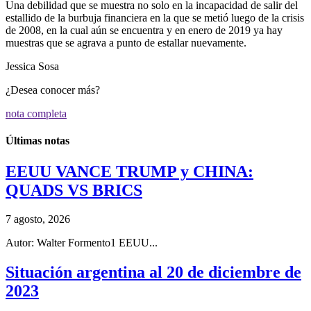
Una debilidad que se muestra no solo en la incapacidad de salir del
estallido de la burbuja financiera en la que se metió luego de la crisis
de 2008, en la cual aún se encuentra y en enero de 2019 ya hay
muestras que se agrava a punto de estallar nuevamente.
Jessica Sosa
¿Desea conocer más?
nota completa
Últimas notas
EEUU VANCE TRUMP y CHINA:
QUADS VS BRICS
7 agosto, 2026
Autor: Walter Formento1 EEUU...
Situación argentina al 20 de diciembre de
2023