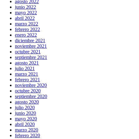
agosto 2022
junio 2022
mayo 2022
abril 2022
marzo 2022
febrero 2022
enero 2022
diciembre 2021
noviembre 2021
octubre 2021
septiembre 2021
agosto 2021
julio 2021
marzo 2021
febrero 2021
noviembre 2020
octubre 2020
septiembre 2020
agosto 2020
julio 2020
junio 2020
mayo 2020
abril 2020
marzo 2020
febrero 2020