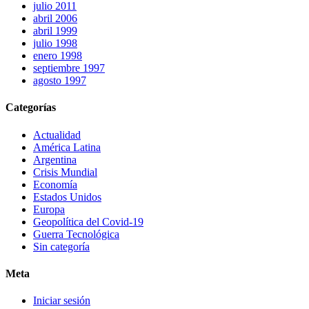
julio 2011
abril 2006
abril 1999
julio 1998
enero 1998
septiembre 1997
agosto 1997
Categorías
Actualidad
América Latina
Argentina
Crisis Mundial
Economía
Estados Unidos
Europa
Geopolítica del Covid-19
Guerra Tecnológica
Sin categoría
Meta
Iniciar sesión