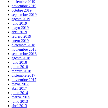
diciembre 2019
noviembre 2019
octubre 2019
septiembre 2019
agosto 2019
julio 2019
mayo 2019
abril 2019
febrero 2019
enero 2019
diciembre 2018
noviembre 2018
septiembre 2018
agosto 2018
julio 2018
junio 2018
febrero 2018
diciembre 2017
noviembre 2017
mayo 2017
abril 2017
junio 2014
marzo 2014
junio 2013
abril 2013