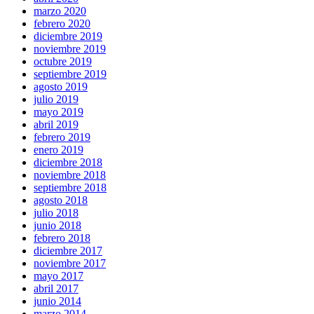
marzo 2020
febrero 2020
diciembre 2019
noviembre 2019
octubre 2019
septiembre 2019
agosto 2019
julio 2019
mayo 2019
abril 2019
febrero 2019
enero 2019
diciembre 2018
noviembre 2018
septiembre 2018
agosto 2018
julio 2018
junio 2018
febrero 2018
diciembre 2017
noviembre 2017
mayo 2017
abril 2017
junio 2014
marzo 2014