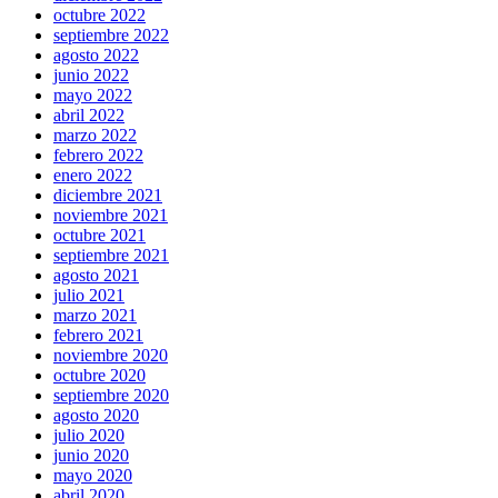
octubre 2022
septiembre 2022
agosto 2022
junio 2022
mayo 2022
abril 2022
marzo 2022
febrero 2022
enero 2022
diciembre 2021
noviembre 2021
octubre 2021
septiembre 2021
agosto 2021
julio 2021
marzo 2021
febrero 2021
noviembre 2020
octubre 2020
septiembre 2020
agosto 2020
julio 2020
junio 2020
mayo 2020
abril 2020