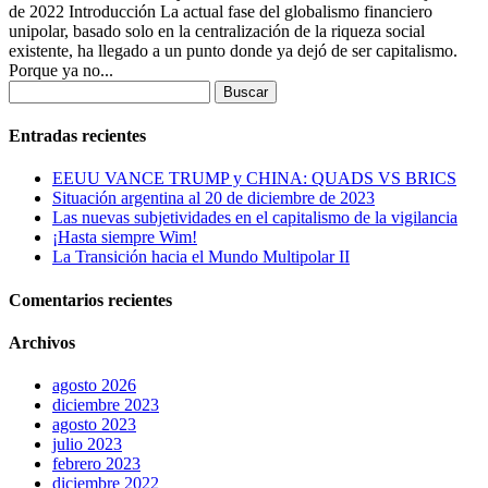
de 2022 Introducción La actual fase del globalismo financiero
unipolar, basado solo en la centralización de la riqueza social
existente, ha llegado a un punto donde ya dejó de ser capitalismo.
Porque ya no...
Buscar:
Entradas recientes
EEUU VANCE TRUMP y CHINA: QUADS VS BRICS
Situación argentina al 20 de diciembre de 2023
Las nuevas subjetividades en el capitalismo de la vigilancia
¡Hasta siempre Wim!
La Transición hacia el Mundo Multipolar II
Comentarios recientes
Archivos
agosto 2026
diciembre 2023
agosto 2023
julio 2023
febrero 2023
diciembre 2022