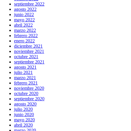
septiembre 2022
agosto 2022
junio 2022
mayo 2022
abril 2022
marzo 2022
febrero 2022
enero 2022
diciembre 2021
noviembre 2021
octubre 2021
septiembre 2021
agosto 2021
julio 2021
marzo 2021
febrero 2021
noviembre 2020
octubre 2020
septiembre 2020
agosto 2020
julio 2020
junio 2020
mayo 2020
abril 2020
marzo 2020