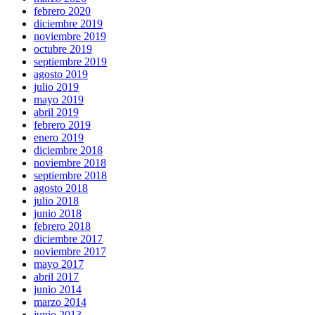
febrero 2020
diciembre 2019
noviembre 2019
octubre 2019
septiembre 2019
agosto 2019
julio 2019
mayo 2019
abril 2019
febrero 2019
enero 2019
diciembre 2018
noviembre 2018
septiembre 2018
agosto 2018
julio 2018
junio 2018
febrero 2018
diciembre 2017
noviembre 2017
mayo 2017
abril 2017
junio 2014
marzo 2014
junio 2013