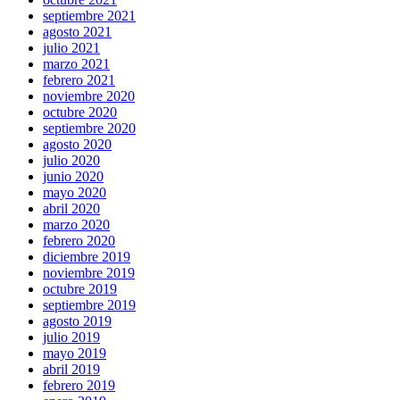
septiembre 2021
agosto 2021
julio 2021
marzo 2021
febrero 2021
noviembre 2020
octubre 2020
septiembre 2020
agosto 2020
julio 2020
junio 2020
mayo 2020
abril 2020
marzo 2020
febrero 2020
diciembre 2019
noviembre 2019
octubre 2019
septiembre 2019
agosto 2019
julio 2019
mayo 2019
abril 2019
febrero 2019