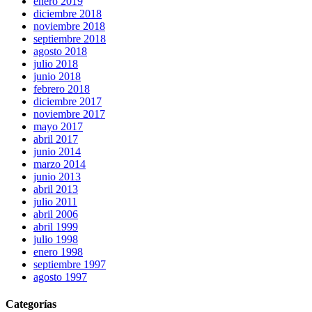
enero 2019
diciembre 2018
noviembre 2018
septiembre 2018
agosto 2018
julio 2018
junio 2018
febrero 2018
diciembre 2017
noviembre 2017
mayo 2017
abril 2017
junio 2014
marzo 2014
junio 2013
abril 2013
julio 2011
abril 2006
abril 1999
julio 1998
enero 1998
septiembre 1997
agosto 1997
Categorías